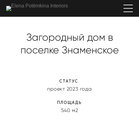
Загородный дом в
поселке Знаменское
СТАТУС
проект 2023 года
ПЛОЩАДЬ
540 м2