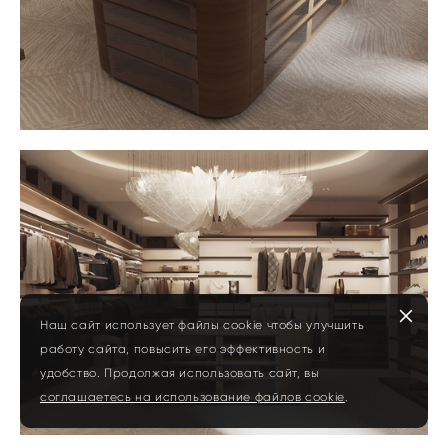
Наш сайт использует файлы cookie чтобы улучшить
работу сайта, повысить его эффективность и
удобство. Продолжая использовать сайт, вы
соглашаетесь на использование файлов cookie
.